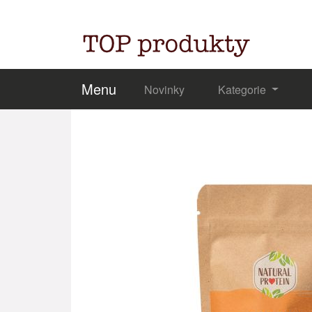
Menu
Novinky
Kategorie