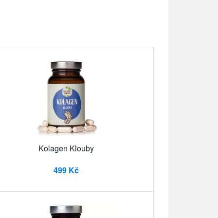
Kolagen Klouby
499 Kč