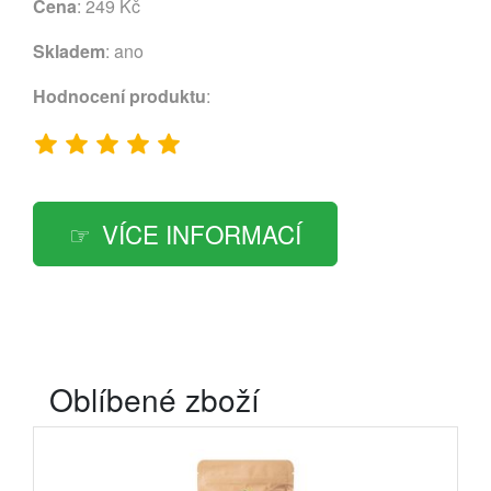
Cena
: 249 Kč
Skladem
: ano
Hodnocení produktu
:
VÍCE INFORMACÍ
Oblíbené zboží