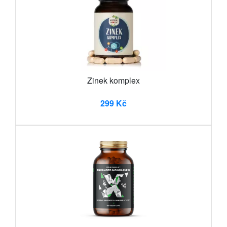
Zinek komplex
299 Kč