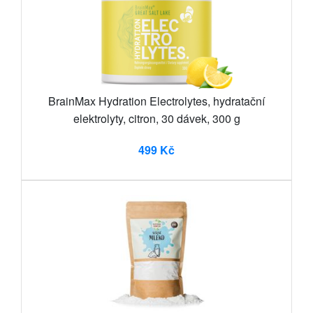
BrainMax Hydration Electrolytes, hydratační
elektrolyty, citron, 30 dávek, 300 g
499 Kč