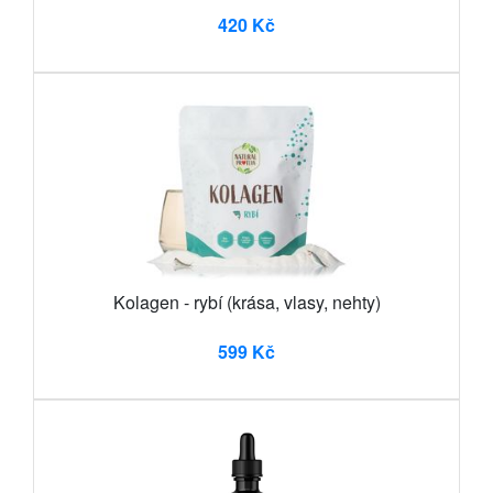
420 Kč
Kolagen - rybí (krása, vlasy, nehty)
599 Kč