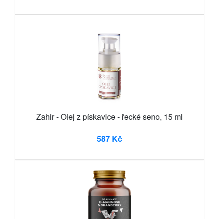
Zahir - Olej z pískavice - řecké seno, 15 ml
587 Kč