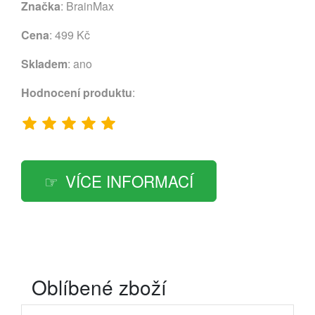
Značka
:
BrainMax
Cena
: 499 Kč
Skladem
: ano
Hodnocení produktu
:
VÍCE INFORMACÍ
Oblíbené zboží