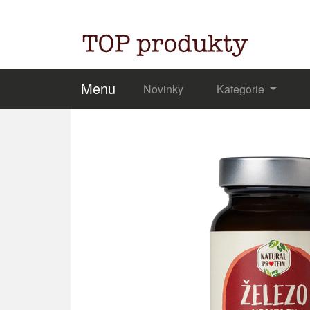
Menu
Novinky
Kategorie