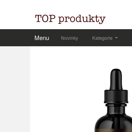
Menu
Novinky
Kategorie