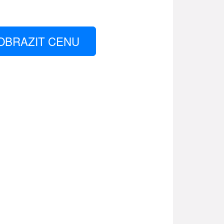
OBRAZIT CENU