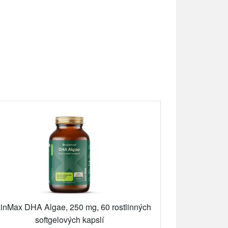
inMax DHA Algae, 250 mg, 60 rostlinných
softgelových kapslí