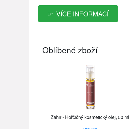
VÍCE INFORMACÍ
Oblíbené zboží
Zahir - Hořčičný kosmetický olej, 50 m