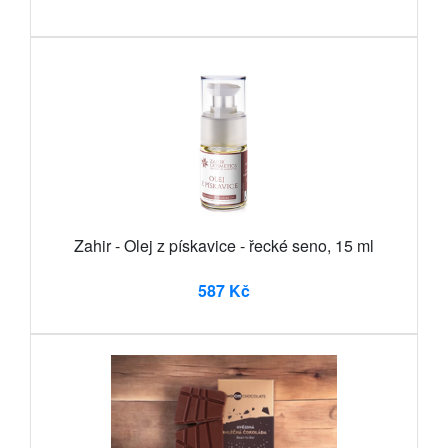
Zahir - Olej z pískavice - řecké seno, 15 ml
587 Kč