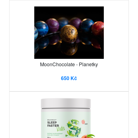
MoonChocolate - Planetky
650 Kč