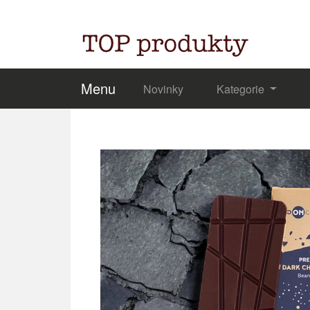
Menu
Novinky
Kategorie