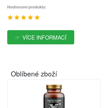
Hodnocení produktu
:
VÍCE INFORMACÍ
Oblíbené zboží