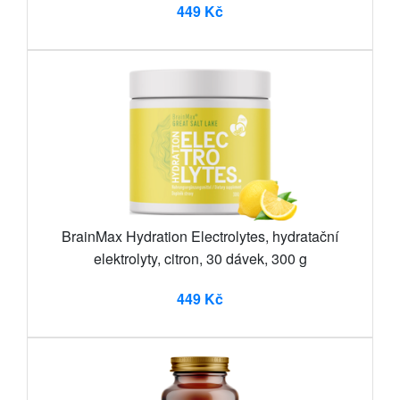
449 Kč
BrainMax Hydration Electrolytes, hydratační
elektrolyty, citron, 30 dávek, 300 g
449 Kč