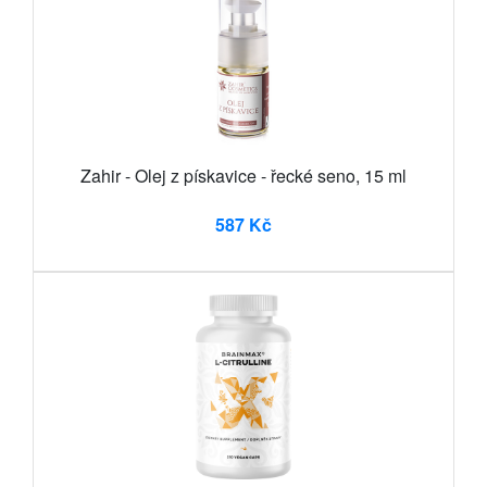
Zahir - Olej z pískavice - řecké seno, 15 ml
587 Kč