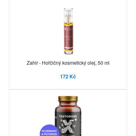
Zahir - Hořčičný kosmetický olej, 50 ml
172 Kč