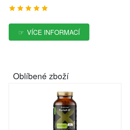
VÍCE INFORMACÍ
Oblíbené zboží