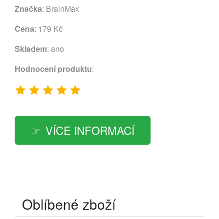
Značka
:
BrainMax
Cena
: 179 Kč
Skladem
: ano
Hodnocení produktu
:
VÍCE INFORMACÍ
Oblíbené zboží