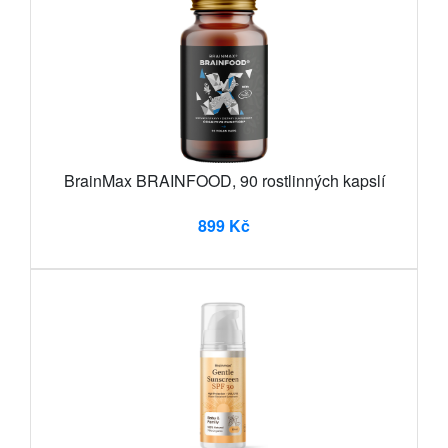
BrainMax BRAINFOOD, 90 rostlinných kapslí
899 Kč