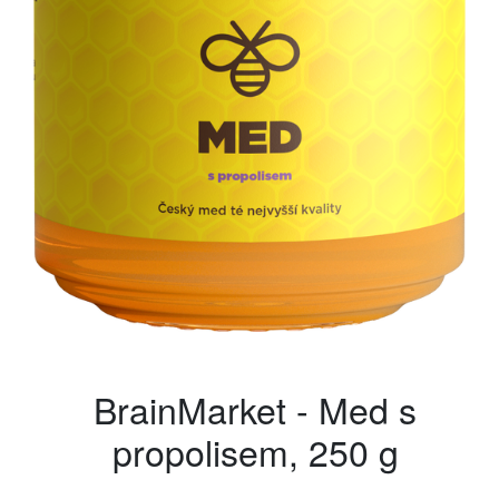
BrainMarket - Med s
propolisem, 250 g