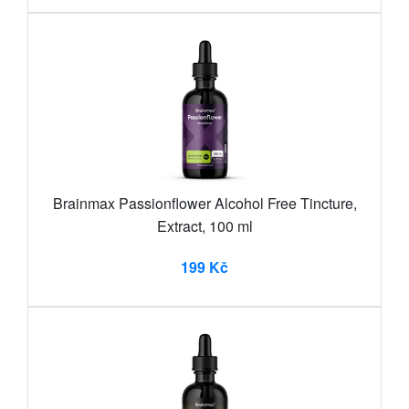
Brainmax Passionflower Alcohol Free Tincture,
Extract, 100 ml
199 Kč