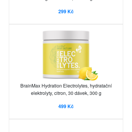
299 Kč
BrainMax Hydration Electrolytes, hydratační
elektrolyty, citron, 30 dávek, 300 g
499 Kč