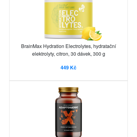
BrainMax Hydration Electrolytes, hydratační
elektrolyty, citron, 30 dávek, 300 g
449 Kč