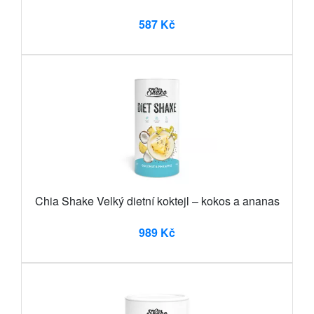
587 Kč
Chia Shake Velký dietní koktejl – kokos a ananas
989 Kč