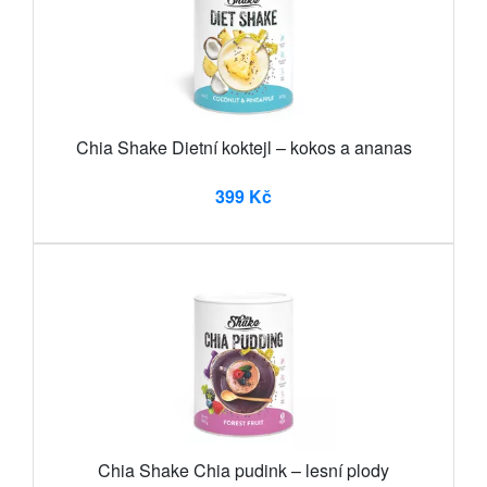
Chia Shake Dietní koktejl – kokos a ananas
399 Kč
Chia Shake Chia pudink – lesní plody