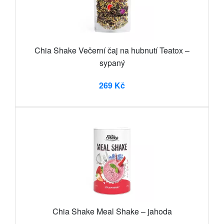
Chia Shake Večerní čaj na hubnutí Teatox –
sypaný
269 Kč
Chia Shake Meal Shake – jahoda