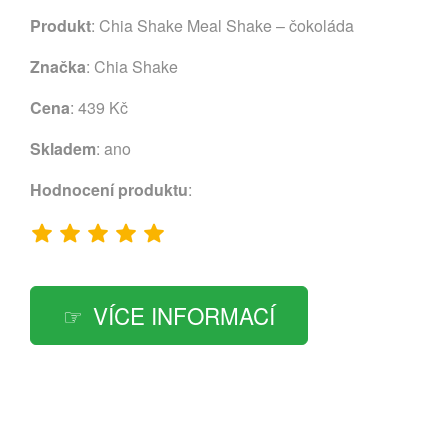
Produkt
: Chia Shake Meal Shake – čokoláda
Značka
:
Chia Shake
Cena
: 439 Kč
Skladem
: ano
Hodnocení produktu
:
VÍCE INFORMACÍ