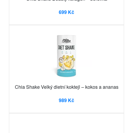
699 Kč
Chia Shake Velký dietní koktejl – kokos a ananas
989 Kč