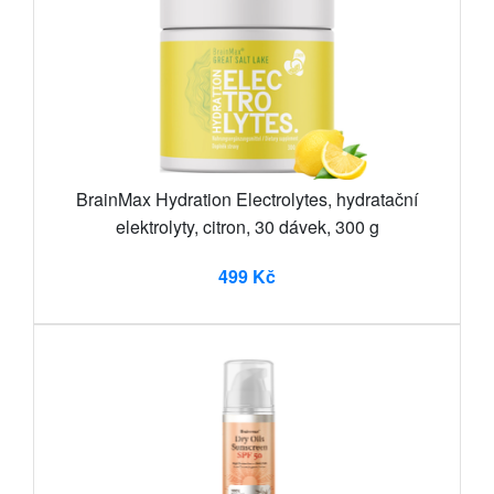
BrainMax Hydration Electrolytes, hydratační
elektrolyty, citron, 30 dávek, 300 g
499 Kč