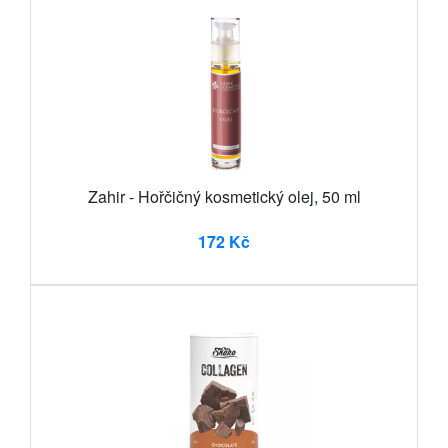
Zahir - Hořčičný kosmetický olej, 50 ml
172 Kč