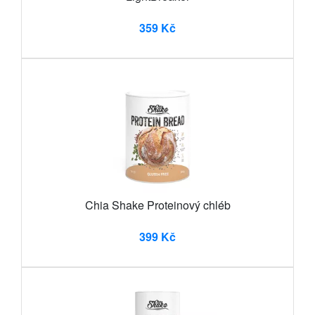
359 Kč
Chia Shake Proteinový chléb
399 Kč