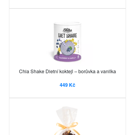
Chia Shake Dietní koktejl – borůvka a vanilka
449 Kč