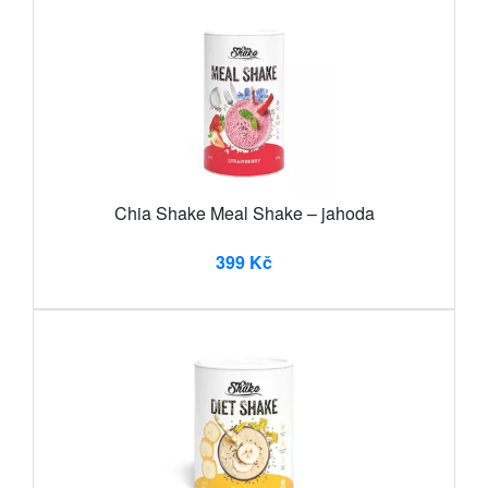
Chia Shake Meal Shake – jahoda
399 Kč