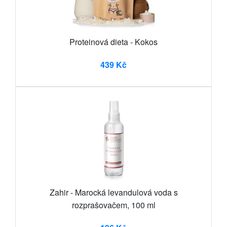
Proteinová dieta - Kokos
439 Kč
Zahir - Marocká levandulová voda s
rozprašovačem, 100 ml