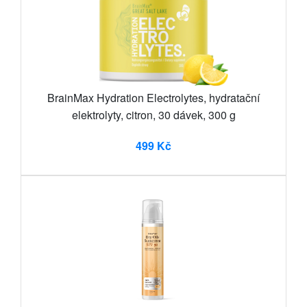
BrainMax Hydration Electrolytes, hydratační
elektrolyty, citron, 30 dávek, 300 g
499 Kč