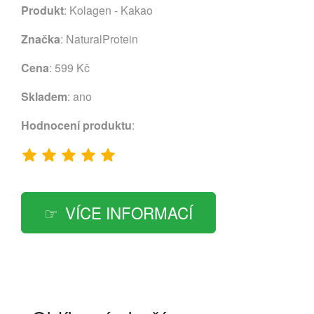
Produkt
: Kolagen - Kakao
Značka
:
NaturalProtein
Cena
: 599 Kč
Skladem
: ano
Hodnocení produktu
:
VÍCE INFORMACÍ