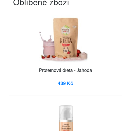
Oblíbené zboží
Proteinová dieta - Jahoda
439 Kč