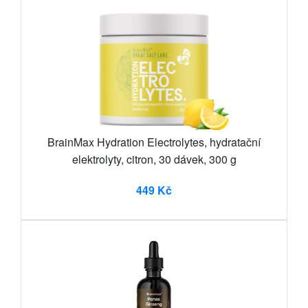
BrainMax Hydration Electrolytes, hydratační
elektrolyty, citron, 30 dávek, 300 g
449 Kč