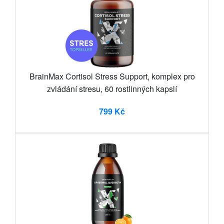
BrainMax Cortisol Stress Support, komplex pro
zvládání stresu, 60 rostlinných kapslí
799 Kč