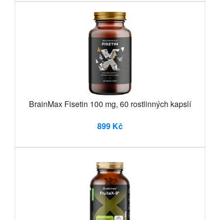
BrainMax Fisetin 100 mg, 60 rostlinných kapslí
899 Kč