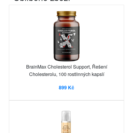
BrainMax Cholesterol Support, Řešení
Cholesterolu, 100 rostlinných kapslí
899 Kč