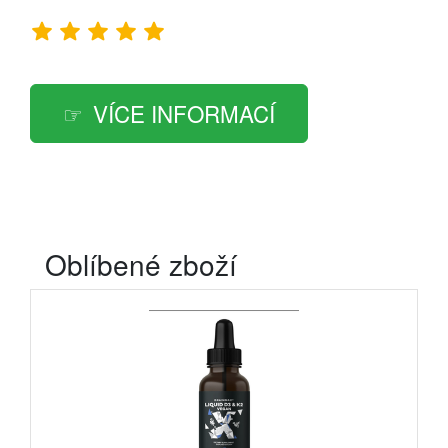
VÍCE INFORMACÍ
Oblíbené zboží