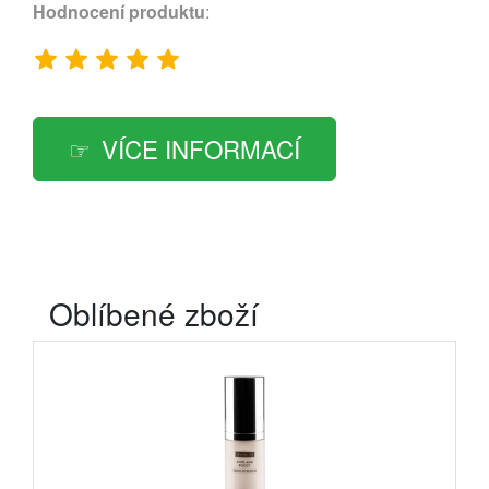
Hodnocení produktu
:
VÍCE INFORMACÍ
Oblíbené zboží