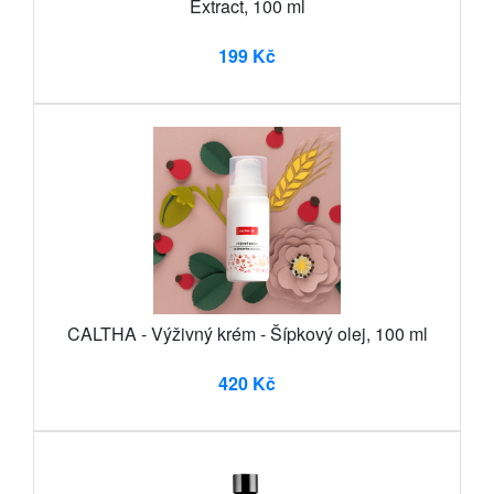
Extract, 100 ml
199 Kč
CALTHA - Výživný krém - Šípkový olej, 100 ml
420 Kč