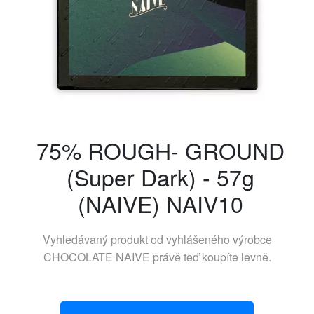
75% ROUGH- GROUND
(Super Dark) - 57g
(NAIVE) NAIV10
Vyhledávaný produkt od vyhlášeného výrobce
CHOCOLATE NAIVE
právě teď koupíte levně.