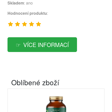
Skladem
: ano
Hodnocení produktu
:
VÍCE INFORMACÍ
Oblíbené zboží