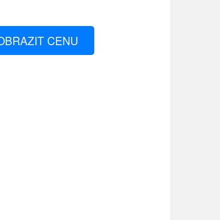
OBRAZIT CENU