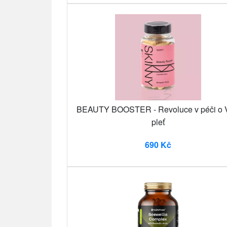
BEAUTY BOOSTER - Revoluce v péči o 
pleť
690 Kč