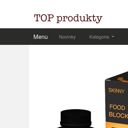
Menu
Novinky
Kategorie