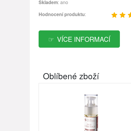
Skladem
: ano
Hodnocení produktu
:
VÍCE INFORMACÍ
Oblíbené zboží