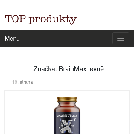
Menu
Značka: BrainMax levně
10. strana