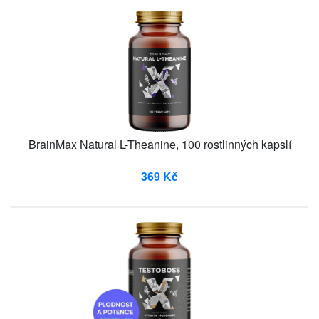
BrainMax Natural L-Theanine, 100 rostlinných kapslí
369 Kč